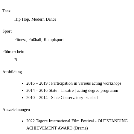
Tanz
Hip Hop, Modern Dance
Sport
Fitness, Fußball, Kampfsport
Führerschein
B
Ausbildung
2016 – 2019
:
Participation in various acting workshops
2014 – 2016 State
:
Theatre | acting degree programm
2010 – 2014
:
State Conservatory Istanbul
Auszeichnungen
2022 Tagore International Film Festival - OUTSTANDING
ACHIEVEMENT AWARD (Drama)