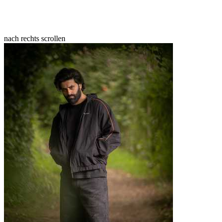
nach rechts scrollen