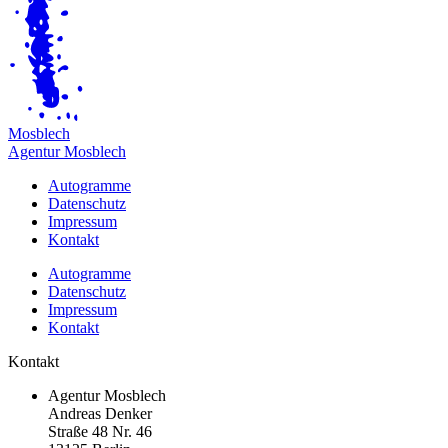
M
osblech
Agentur Mosblech
Autogramme
Datenschutz
Impressum
Kontakt
Autogramme
Datenschutz
Impressum
Kontakt
Kontakt
Agentur Mosblech
Andreas Denker
Straße 48 Nr. 46