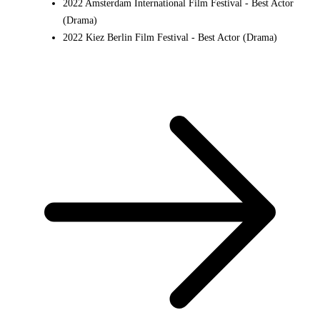
2022 Amsterdam International Film Festival - Best Actor
(Drama)
2022 Kiez Berlin Film Festival - Best Actor (Drama)