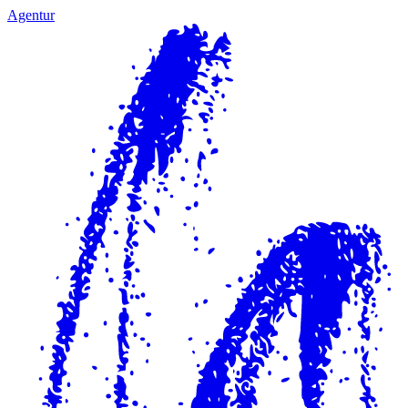
Agentur