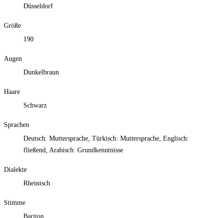
Düsseldorf
Größe
190
Augen
Dunkelbraun
Haare
Schwarz
Sprachen
Deutsch: Muttersprache, Türkisch: Muttersprache, Englisch:
fließend, Arabisch: Grundkenntnisse
Dialekte
Rheinisch
Stimme
Bariton