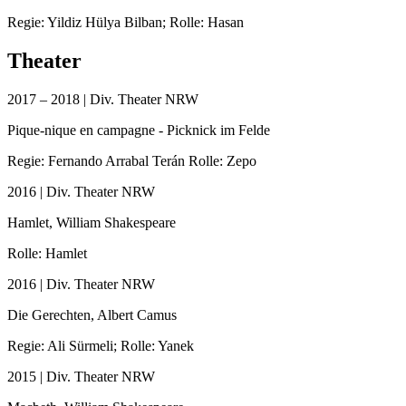
Regie: Yildiz Hülya Bilban; Rolle: Hasan
Theater
2017 – 2018 | Div. Theater NRW
Pique-nique en campagne - Picknick im Felde
Regie: Fernando Arrabal Terán Rolle: Zepo
2016 | Div. Theater NRW
Hamlet, William Shakespeare
Rolle: Hamlet
2016 | Div. Theater NRW
Die Gerechten, Albert Camus
Regie: Ali Sürmeli; Rolle: Yanek
2015 | Div. Theater NRW