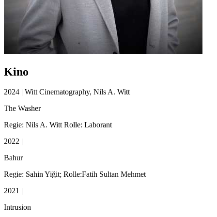
Kino
2024 | Witt Cinematography, Nils A. Witt
The Washer
Regie: Nils A. Witt Rolle: Laborant
2022 |
Bahur
Regie: Sahin Yiğit; Rolle:Fatih Sultan Mehmet
2021 |
Intrusion